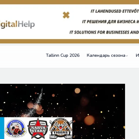
Tallinn Cup 2026
Календарь сезона
И