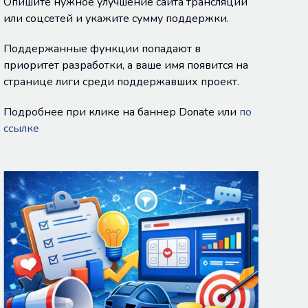
Опишите нужное улучшение сайта трансляций
или соцсетей и укажите сумму поддержки.
Поддержанные функции попадают в
приоритет разработки, а ваше имя появится на
странице лиги среди поддержавших проект.
Подробнее при клике на баннер Donate или
по
ссылке