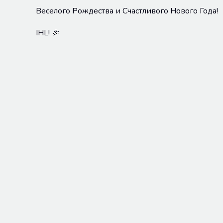
Веселого Рождества и Счастливого Нового Года!
IHL! 🎉