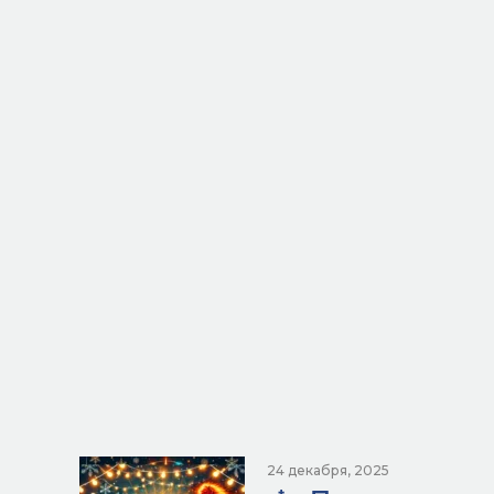
24 декабря, 2025