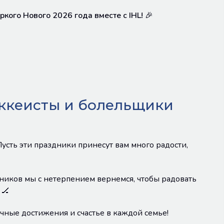
ркого Нового 2026 года вместе с IHL!
🎉
оккеисты и болельщики
усть эти праздники принесут вам много радости,
ников мы с нетерпением вернемся, чтобы радовать
 🏒
чные достижения и счастье в каждой семье!