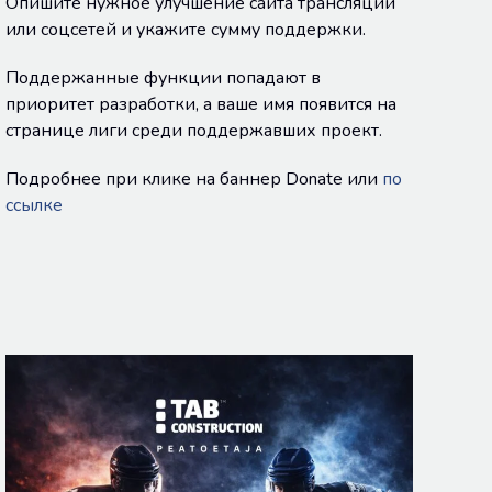
Опишите нужное улучшение сайта трансляций
или соцсетей и укажите сумму поддержки.
Поддержанные функции попадают в
приоритет разработки, а ваше имя появится на
странице лиги среди поддержавших проект.
Подробнее при клике на баннер Donate или
по
ссылке