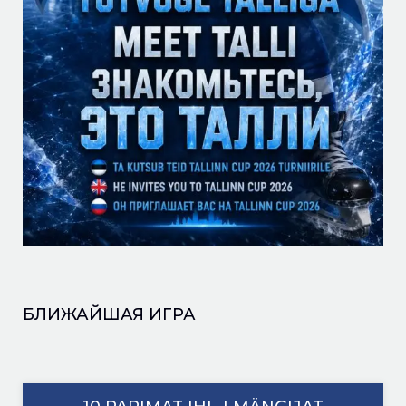
БЛИЖАЙШАЯ ИГРА