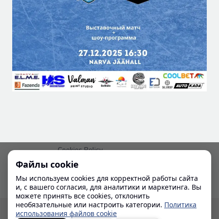
Cookies Policy
Файлы cookie
Политика конфиденциальности
Мы используем cookies для корректной работы сайта
и, с вашего согласия, для аналитики и маркетинга. Вы
можете принять все cookies, отклонить
необязательные или настроить категории.
Политика
© 2024-2026 IHL
использования файлов cookie