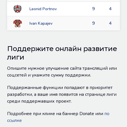
9
4
Leonid Portnov
9
4
Ivan Kapajev
Поддержите онлайн развитие
лиги
Опишите нужное улучшение сайта трансляций или
соцсетей и укажите сумму поддержки.
Поддержанные функции попадают в приоритет
разработки, а ваше имя появится на странице лиги
среди поддержавших проект.
Подробнее при клике на баннер Donate или
по
ссылке