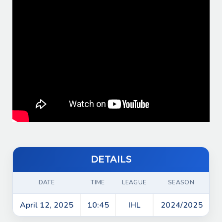
DETAILS
DATE
TIME
LEAGUE
SEASON
April 12, 2025
10:45
IHL
2024/2025