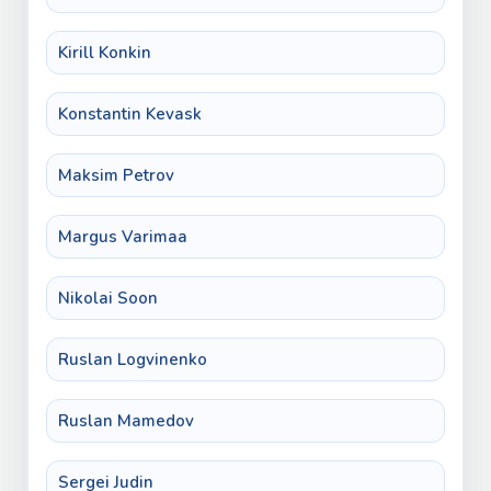
Kirill Konkin
Konstantin Kevask
Maksim Petrov
Margus Varimaa
Nikolai Soon
Ruslan Logvinenko
Ruslan Mamedov
Sergei Judin