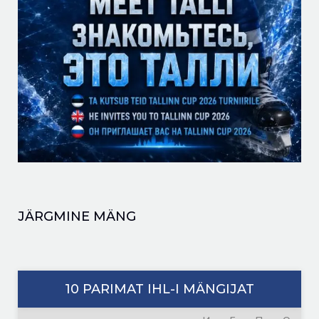
JÄRGMINE MÄNG
10 PARIMAT IHL-I MÄNGIJAT