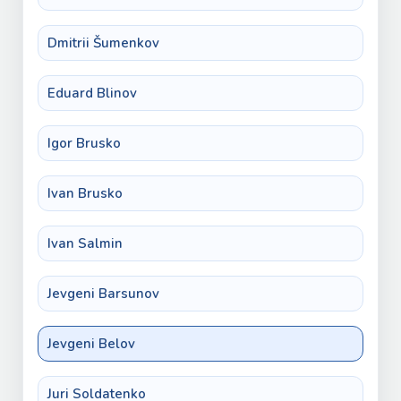
Dmitrii Šumenkov
Eduard Blinov
Igor Brusko
Ivan Brusko
Ivan Salmin
Jevgeni Barsunov
Jevgeni Belov
Juri Soldatenko