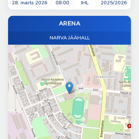
28. märts 2026
08:00
IHL
2025/2026
ARENA
NARVA JÄÄHALL